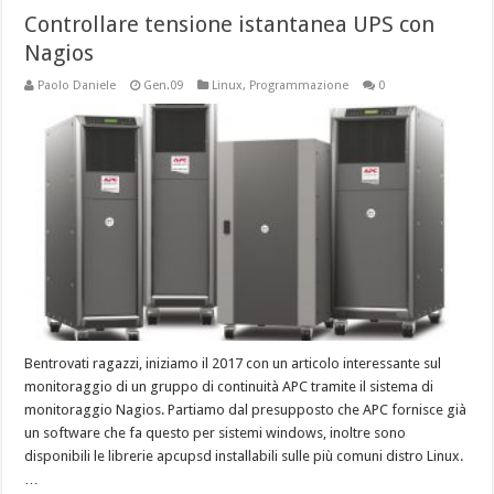
Controllare tensione istantanea UPS con
Nagios
Paolo Daniele
Gen.09
Linux
,
Programmazione
0
Bentrovati ragazzi, iniziamo il 2017 con un articolo interessante sul
monitoraggio di un gruppo di continuità APC tramite il sistema di
monitoraggio Nagios. Partiamo dal presupposto che APC fornisce già
un software che fa questo per sistemi windows, inoltre sono
disponibili le librerie apcupsd installabili sulle più comuni distro Linux.
…