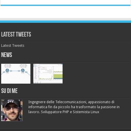
Latest Tweets
Latest Tweets
News
Su di me
Ingegnere delle Telecomunicazioni, appassionato di
informatica fin da piccolo ha trasformato la passione in
lavoro. Sviluppatore PHP e Sistemista Linux