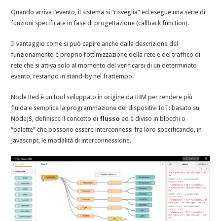
Quando arriva l’evento, il sistema si “risveglia” ed esegue una serie di
funzioni specificate in fase di progettazione (callback function).
Il vantaggio come si può capire anche dalla descrizione del
funzionamento è proprio l’ottimizzazione della rete e del traffico di
rete che si attiva solo al momento del verificarsi di un determinato
evento, restando in stand-by nel frattempo.
Node Red è un tool sviluppato in origine da IBM per rendere più
fluida e semplice la programmazione dei dispositivi IoT: basato su
NodeJS, definisce il concetto di
flusso
ed è diviso in blocchi o
“palette” che possono essere interconnessi fra loro specificando, in
Javascript, le modalità di interconnessione.