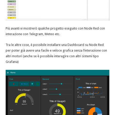
Più avanti vi mostrerò qualche progetto eseguito con Node Red con
interazione con Telegram, Meteo etc.
Tra le altre cose, è possibile installare una Dashboard su Node Red
per poter già avere una facile e veloce grafica senza l’interazione con
altri motori (anche se è possibile interagire con altri sistemi tipo
Grafana)