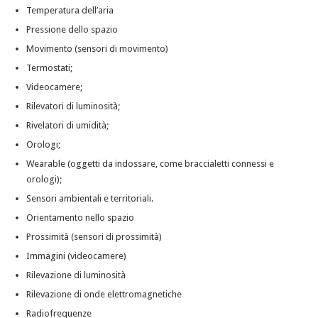
Temperatura dell’aria
Pressione dello spazio
Movimento (sensori di movimento)
Termostati;
Videocamere;
Rilevatori di luminosità;
Rivelatori di umidità;
Orologi;
Wearable (oggetti da indossare, come braccialetti connessi e
orologi);
Sensori ambientali e territoriali.
Orientamento nello spazio
Prossimità (sensori di prossimità)
Immagini (videocamere)
Rilevazione di luminosità
Rilevazione di onde elettromagnetiche
Radiofrequenze