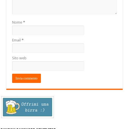
Nome
*
Email
*
Sito web