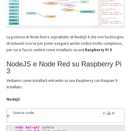
La potenza di Node Red e soprattutto di NodeJS è che non ha bisogno
di notevoli risorse per poter eseguire anche codice molto complesso,
per cui vi faccio vedere come installarlo su una
Raspberry Pi 3
NodeJS e Node Red su Raspberry Pi
3
Vediamo come installarli entrambi su una Raspberry con Raspian 9
installato.
NodeJS
Source code
sudo
apt-get