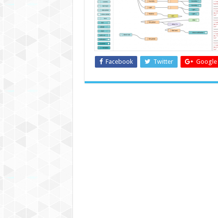
Facebook
Twitter
Google