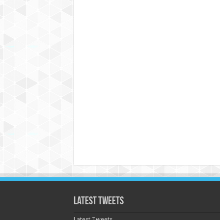
Latest Tweets
Latest Tweets