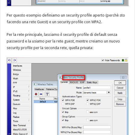
Per questo esempio definiamo un security profile aperto (perchè sto
facendo una rete Guest) e un security profile con WPA2.
Per la rete principale, lasciamo il security profile di default senza
password e la usiamo per la rete guest, mentre creiamo un nuovo
security profile per la seconda rete, quella privata: