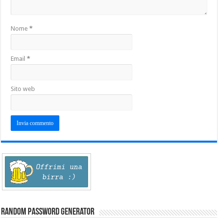
Nome
*
Email
*
Sito web
Random Password Generator