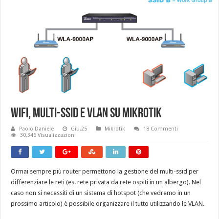
Wifi, multi-ssid e VLAN su Mikrotik
Paolo Daniele
Giu.25
Mikrotik
18 Commenti
30,346 Visualizzazioni
Ormai sempre più router permettono la gestione del multi-ssid per
differenziare le reti (es. rete privata da rete ospiti in un albergo). Nel
caso non si necessiti di un sistema di hotspot (che vedremo in un
prossimo articolo) è possibile organizzare il tutto utilizzando le VLAN.