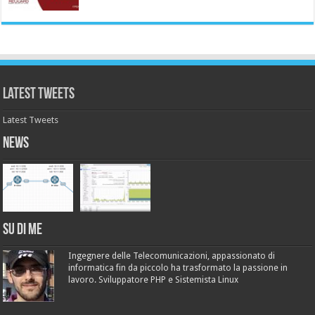
Latest Tweets
Latest Tweets
News
Su di me
Ingegnere delle Telecomunicazioni, appassionato di
informatica fin da piccolo ha trasformato la passione in
lavoro. Sviluppatore PHP e Sistemista Linux