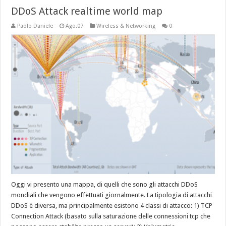
DDoS Attack realtime world map
Paolo Daniele
Ago.07
Wireless & Networking
0
Oggi vi presento una mappa, di quelli che sono gli attacchi DDoS
mondiali che vengono effettuati giornalmente. La tipologia di attacchi
DDoS è diversa, ma principalmente esistono 4 classi di attacco: 1) TCP
Connection Attack (basato sulla saturazione delle connessioni tcp che