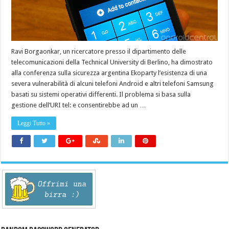
Ravi Borgaonkar, un ricercatore presso il dipartimento delle
telecomunicazioni della Technical University di Berlino, ha dimostrato
alla conferenza sulla sicurezza argentina Ekoparty l’esistenza di una
severa vulnerabilità di alcuni telefoni Android e altri telefoni Samsung
basati su sistemi operativi differenti. Il problema si basa sulla
gestione dell’URI tel: e consentirebbe ad un …
Leggi Tutto »