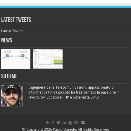
Latest Tweets
Latest Tweets
News
Su di me
Ingegnere delle Telecomunicazioni, appassionato di
informatica fin da piccolo ha trasformato la passione in
lavoro. Sviluppatore PHP e Sistemista Linux
© Copyright 2026 Paolo Daniele, All Rights Reserved