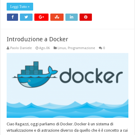
Leggi Tutto »
Introduzione a Docker
Paolo Daniele
Ago.06
Linux
,
Programmazione
0
Ciao Ragazzi, oggi parliamo di Docker. Docker è un sistema di
virtualizzazione e di astrazione diverso da quello che è il concetto a cui