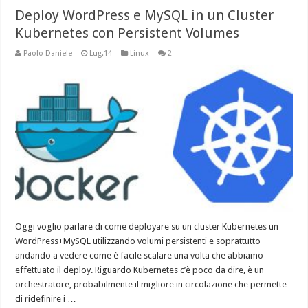
Deploy WordPress e MySQL in un Cluster
Kubernetes con Persistent Volumes
Paolo Daniele
Lug.14
Linux
2
Oggi voglio parlare di come deployare su un cluster Kubernetes un
WordPress+MySQL utilizzando volumi persistenti e soprattutto
andando a vedere come è facile scalare una volta che abbiamo
effettuato il deploy. Riguardo Kubernetes c’è poco da dire, è un
orchestratore, probabilmente il migliore in circolazione che permette
di ridefinire i …