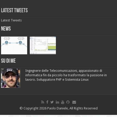
Latest Tweets
Latest Tweets
News
Su di me
Ingegnere delle Telecomunicazioni, appassionato di
informatica fin da piccolo ha trasformato la passione in
lavoro. Sviluppatore PHP e Sistemista Linux
© Copyright 2026 Paolo Daniele, All Rights Reserved