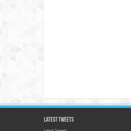
Latest Tweets
Latest Tweets