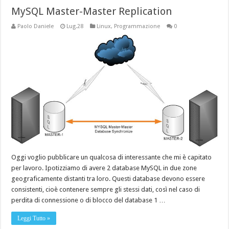
MySQL Master-Master Replication
Paolo Daniele
Lug.28
Linux
,
Programmazione
0
Oggi voglio pubblicare un qualcosa di interessante che mi è capitato
per lavoro. Ipotizziamo di avere 2 database MySQL in due zone
geograficamente distanti tra loro. Questi database devono essere
consistenti, cioè contenere sempre gli stessi dati, così nel caso di
perdita di connessione o di blocco del database 1 …
Leggi Tutto »