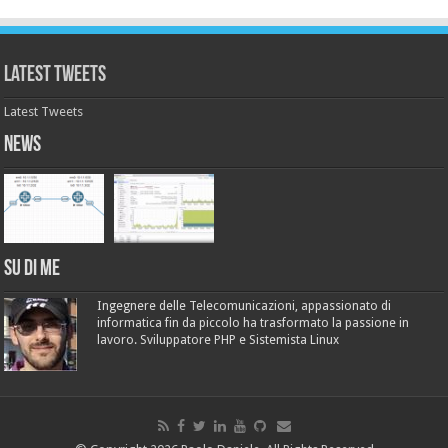
Latest Tweets
Latest Tweets
News
Su di me
Ingegnere delle Telecomunicazioni, appassionato di
informatica fin da piccolo ha trasformato la passione in
lavoro. Sviluppatore PHP e Sistemista Linux