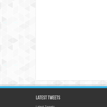
Latest Tweets
Latest Tweets