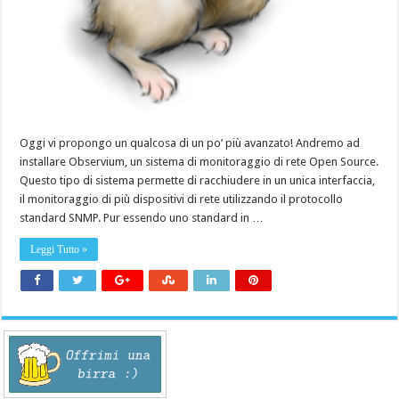
Oggi vi propongo un qualcosa di un po’ più avanzato! Andremo ad
installare Observium, un sistema di monitoraggio di rete Open Source.
Questo tipo di sistema permette di racchiudere in un unica interfaccia,
il monitoraggio di più dispositivi di rete utilizzando il protocollo
standard SNMP. Pur essendo uno standard in …
Leggi Tutto »