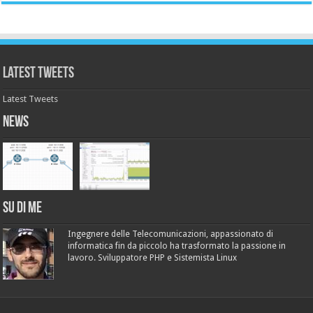
Latest Tweets
Latest Tweets
News
Su di me
Ingegnere delle Telecomunicazioni, appassionato di
informatica fin da piccolo ha trasformato la passione in
lavoro. Sviluppatore PHP e Sistemista Linux