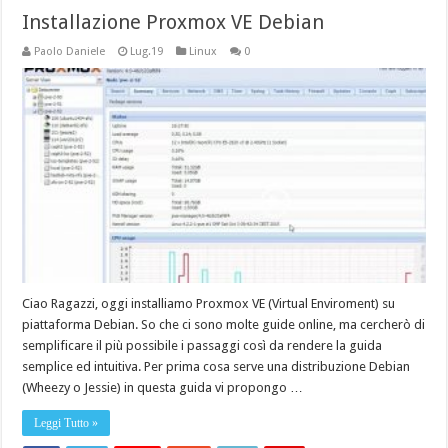
Installazione Proxmox VE Debian
Paolo Daniele
Lug.19
Linux
0
Ciao Ragazzi, oggi installiamo Proxmox VE (Virtual Enviroment) su
piattaforma Debian. So che ci sono molte guide online, ma cercherò di
semplificare il più possibile i passaggi così da rendere la guida
semplice ed intuitiva. Per prima cosa serve una distribuzione Debian
(Wheezy o Jessie) in questa guida vi propongo …
Leggi Tutto »