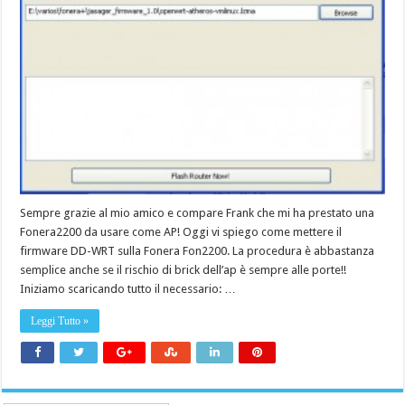
Sempre grazie al mio amico e compare Frank che mi ha prestato una
Fonera2200 da usare come AP! Oggi vi spiego come mettere il
firmware DD-WRT sulla Fonera Fon2200. La procedura è abbastanza
semplice anche se il rischio di brick dell’ap è sempre alle porte!!
Iniziamo scaricando tutto il necessario: …
Leggi Tutto »