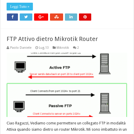
Leggi Tutto »
FTP Attivo dietro Mikrotik Router
Paolo Daniele
Lug.13
Mikrotik
2
Ciao Ragazzi, Vediamo come permettere un collegato FTP in modalità
Attiva quando siamo dietro un router Mikrotik. Mi sono imbattuto in un