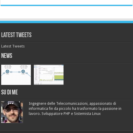
Latest Tweets
Latest Tweets
News
Su di me
Ingegnere delle Telecomunicazioni, appassionato di
informatica fin da piccolo ha trasformato la passione in
lavoro. Sviluppatore PHP e Sistemista Linux