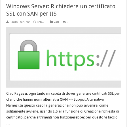
Windows Server: Richiedere un certificato
SSL con SAN per IIS
Paolo Daniele
Feb.20
Vari
0
Ciao Ragazzi, ogni tanto mi capita di dover generare certificati SSL per
clienti che hanno nomi alternativi (SAN => Subject Alternative
Names).In questo caso la generazione non può avvenire, come
solitamente avviene, usando IIS e la funzione di Creazione richiesta di
certificato, perchè altrimenti non funzionerebbe: per questo vi faccio
…