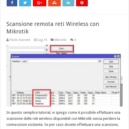
Scansione remota reti Wireless con
Mikrotik
Paolo Daniele
Lug.14
Mikrotik
0
In questo semplice tutorial, vi spiego come è possibile effettuare una
scansione delle reti wireless disponibili con Mikrotik senza perdere la
connessione esistente. Se per caso dovete effettuare una scansione,