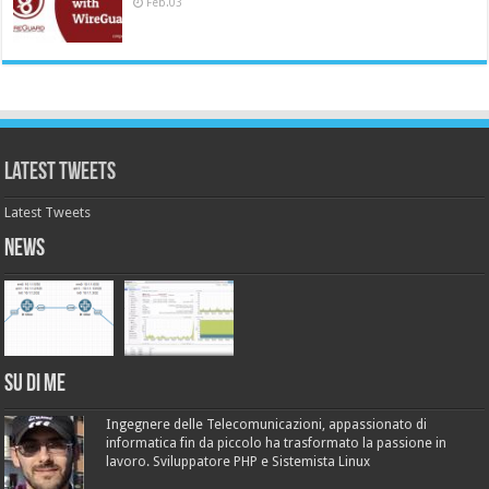
Feb.03
Latest Tweets
Latest Tweets
News
Su di me
Ingegnere delle Telecomunicazioni, appassionato di
informatica fin da piccolo ha trasformato la passione in
lavoro. Sviluppatore PHP e Sistemista Linux