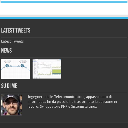
Latest Tweets
Latest Tweets
News
Su di me
Ingegnere delle Telecomunicazioni, appassionato di
informatica fin da piccolo ha trasformato la passione in
lavoro. Sviluppatore PHP e Sistemista Linux