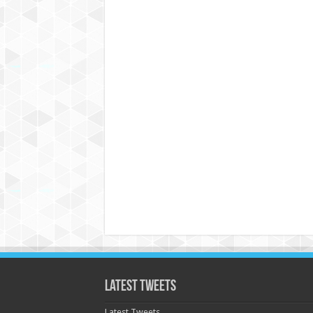
Latest Tweets
Latest Tweets