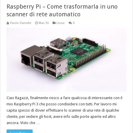
Raspberry Pi – Come trasformarla in uno
scanner di rete automatico
Paolo Daniele
Mar.30
Linux
0
Ciao Ragazzi, finalmente riesco a fare qualcosa di interessante con il
mio Raspberry Pi 3 che posso condividere con tutti. Per lavoro mi
capita spesso di dover effettuare lo scanner di una rete di qualche
cliente, per vedere gli host, avere info sulle porte aperte ed altro
ancora. Visto che …