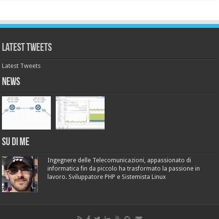
Latest Tweets
Latest Tweets
News
Su di me
Ingegnere delle Telecomunicazioni, appassionato di
informatica fin da piccolo ha trasformato la passione in
lavoro. Sviluppatore PHP e Sistemista Linux