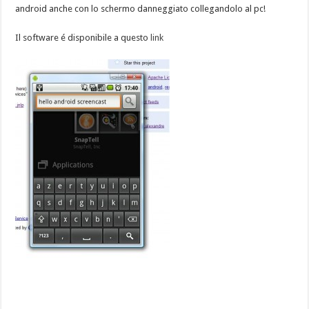
android anche con lo schermo danneggiato collegandolo al pc!
Il software é disponibile a questo
link