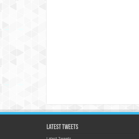
Latest Tweets
Latest Tweets