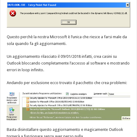
Questo perchè la nostra Microsoft è l’unica che riesce a farsi male da
sola quando fa gli aggiornamenti.
Un aggiornamento rilasciato il 09/01/2018 infatti, crea casini su
Outlook bloccando completamente l’accesso al software e mostrando
errori in loop infinito.
Andando per esclusione ecco trovato il pacchetto che crea problemi:
Basta disinstallare questo aggiornamento e magicamente Outlook
tornerà a funzionare senza aver perso nulla.