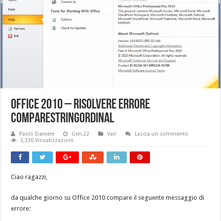
Office 2010 – Risolvere errore
CompareStringOrdinal
Paolo Daniele
Gen.22
Vari
Lascia un commento
3,336 Visualizzazioni
Ciao ragazzi,
da qualche giorno su Office 2010 compare il seguente messaggio di
errore: