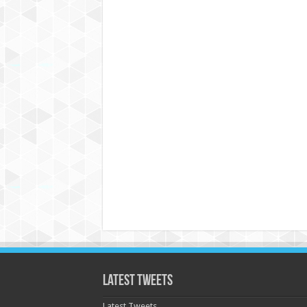
Latest Tweets
Latest Tweets