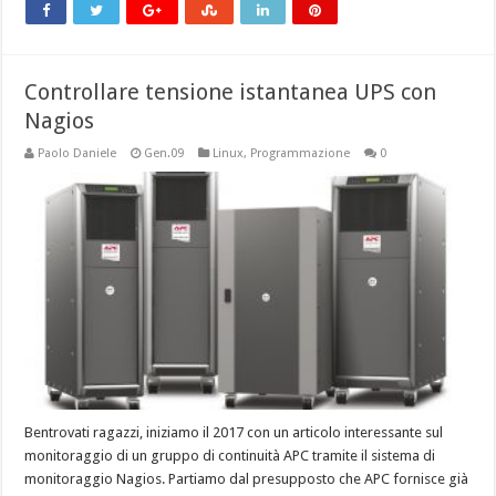
Controllare tensione istantanea UPS con
Nagios
Paolo Daniele
Gen.09
Linux
,
Programmazione
0
Bentrovati ragazzi, iniziamo il 2017 con un articolo interessante sul
monitoraggio di un gruppo di continuità APC tramite il sistema di
monitoraggio Nagios. Partiamo dal presupposto che APC fornisce già