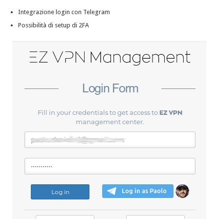
Integrazione login con Telegram
Possibilità di setup di 2FA