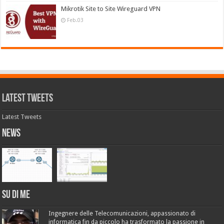
Mikrotik Site to Site Wireguard VPN
Feb.03
Latest Tweets
Latest Tweets
News
Su di me
Ingegnere delle Telecomunicazioni, appassionato di
informatica fin da piccolo ha trasformato la passione in