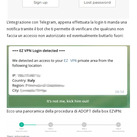
L’integrazione con Telegram, appena effettuata la login ti manda una
notifica tramite il bot che ti permette di verificare che qualcuno non
faccia un accesso non autorizzato ed eventualmente buttarlo fuori:
Ecco una panoramica della procedura di ADOPT della box EZVPN: