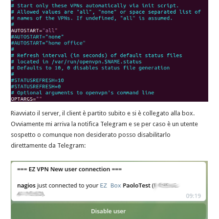
Riavviato il server, il client è partito subito e si è collegato alla box.
Ovviamente mi arriva la notifica Telegram e se per caso è un utente
sospetto o comunque non desiderato posso disabilitarlo
direttamente da Telegram: