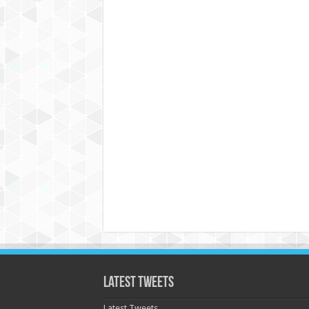
Latest Tweets
Latest Tweets