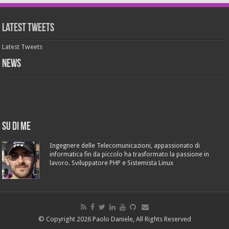
Latest Tweets
Latest Tweets
News
Su di me
Ingegnere delle Telecomunicazioni, appassionato di
informatica fin da piccolo ha trasformato la passione in
lavoro. Sviluppatore PHP e Sistemista Linux
© Copyright 2026 Paolo Daniele, All Rights Reserved