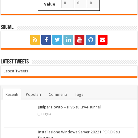
Value
Social
Latest Tweets
Latest Tweets
Recenti
Popolari
Commenti
Tags
Juniper Howto – IPv6 su IPv4 Tunnel
Lug.04
Installazione Windows Server 2022 HPE ROK su
Proxmox