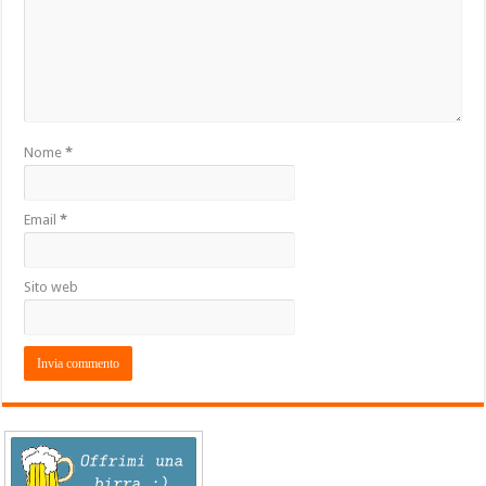
Nome
*
Email
*
Sito web