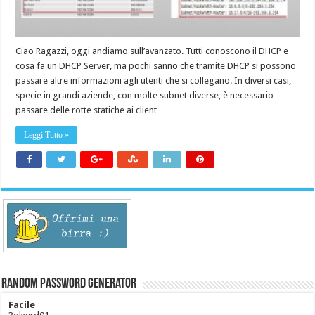
Ciao Ragazzi, oggi andiamo sull’avanzato. Tutti conoscono il DHCP e
cosa fa un DHCP Server, ma pochi sanno che tramite DHCP si possono
passare altre informazioni agli utenti che si collegano. In diversi casi,
specie in grandi aziende, con molte subnet diverse, è necessario
passare delle rotte statiche ai client …
Leggi Tutto »
Random Password Generator
Facile