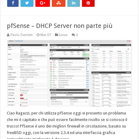
pfSense – DHCP Server non parte più
Paolo Daniele
Mar.07
Linux
0
Ciao Ragazzi, per chi utilizza pfSense oggi vi presento un problema
che mi è capitato e che può essere facilmente risolto se si conosce il
trucco! PfSense è uno dei migliori firewall in circolazione, basato su
freeBSD oggi, con la versione 2.3.4 ed una interfaccia grafica